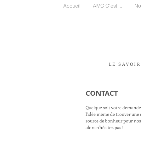
Accueil
AMC C'est ...
No
LE SAVOIR
CONTACT
Quelque soit votre demande 
l'idée même de trouver une s
source de bonheur pour nos
alors n'hésitez pas !