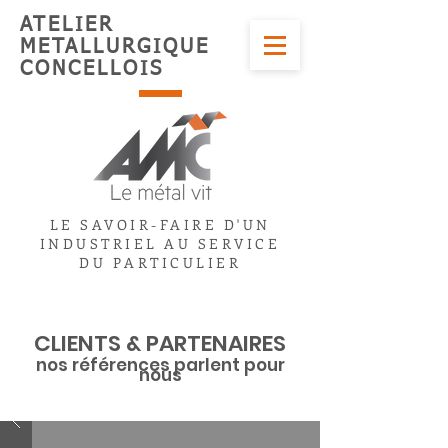
ATELIER
METALLURGIQUE
CONCELLOIS
LE SAVOIR-FAIRE D'UN
INDUSTRIEL AU SERVICE
DU PARTICULIER
CLIENTS & PARTENAIRES
nos références parlent pour
nous