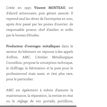
Créée en 1997,
Vincent MOSTEAU
, est
d'abord actionnaire, puis gérant associé. Il
reprend seul les rênes de l'entreprise en 2011,
après être passé par les postes d'ouvrier, de
responsable poseur, chef d'atelier, et enfin
par le bureau d'études.
Producteur d'ouvrages métalliques
dans le
secteur du bâtiment en réponse à des appels
d'offres, AMC, L'Atelier Métallurgique
Concellois, propose la conception technique,
le chiffrage, la fabrication et la pose pour le
professionnel mais aussi, et c'est plus rare,
pour le particulier.
AMC est également à même d'assurer la
maintenance, la réparation, la remise en état
ou le réglage de vos portails, portillons,
garde-corps, escalier, etc...