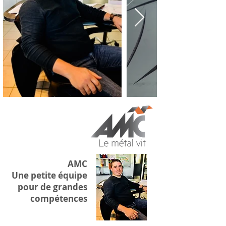
AMC
Une petite équipe
pour de grandes
compétences