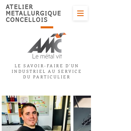
ATELIER
METALLURGIQUE
CONCELLOIS
LE SAVOIR-FAIRE D'UN
INDUSTRIEL AU SERVICE
DU PARTICULIER